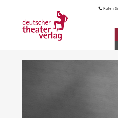
Suche starten
Rufen Si