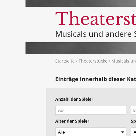
Theaters
Musicals und andere 
Startseite
/
Theaterstücke
/ Musicals un
Einträge innerhalb dieser Ka
Anzahl der Spieler
Alter der Spieler
Sp