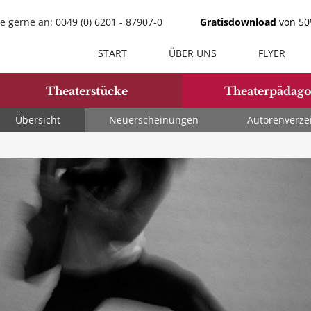
e gerne an: 0049 (0) 6201 - 87907-0
Gratisdownload
von 50%
START
ÜBER UNS
FLYER
Theaterstücke
Theaterpädago
Übersicht
Neuerscheinungen
Autorenverze