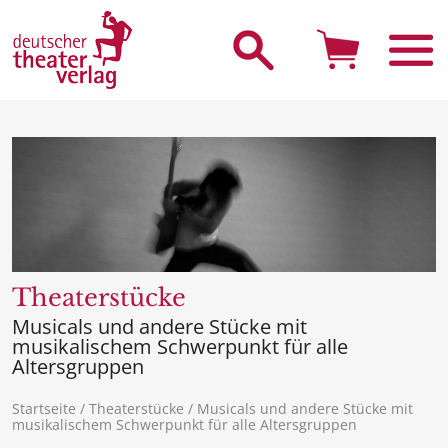
Suche starten
Theaterstücke
Musicals und andere Stücke mit
musikalischem Schwerpunkt für alle
Altersgruppen
Startseite
/
Theaterstücke
/ Musicals und andere Stücke mit
musikalischem Schwerpunkt für alle Altersgruppen