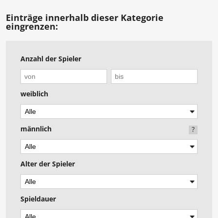
Einträge innerhalb dieser Kategorie
eingrenzen:
Anzahl der Spieler
weiblich
männlich
?
Alter der Spieler
Spieldauer