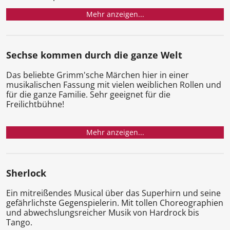
Mehr anzeigen...
Sechse kommen durch die ganze Welt
Das beliebte Grimm'sche Märchen hier in einer
musikalischen Fassung mit vielen weiblichen Rollen und
für die ganze Familie. Sehr geeignet für die
Freilichtbühne!
Mehr anzeigen...
Sherlock
Ein mitreißendes Musical über das Superhirn und seine
gefährlichste Gegenspielerin. Mit tollen Choreographien
und abwechslungsreicher Musik von Hardrock bis
Tango.