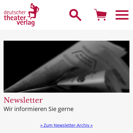
Suche starten
Newsletter
Wir informieren Sie gerne
» Zum Newsletter-Archiv «