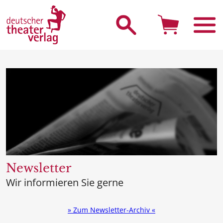
Suche starten
Newsletter
Wir informieren Sie gerne
» Zum Newsletter-Archiv «