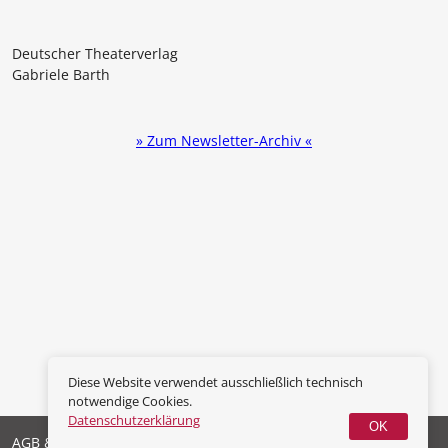
Deutscher Theaterverlag
Gabriele Barth
» Zum Newsletter-Archiv «
Diese Website verwendet ausschließlich technisch
notwendige Cookies.
Datenschutzerklärung
OK
AGB & Widerrufsrecht