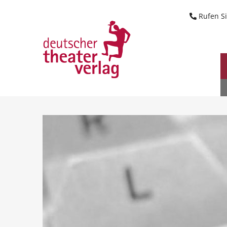
Suche starten
Rufen Si