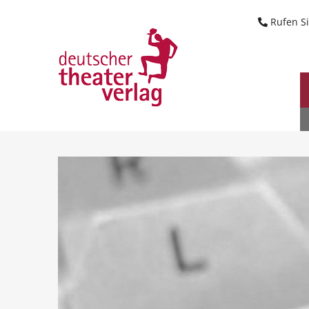
Suche starten
Rufen Si