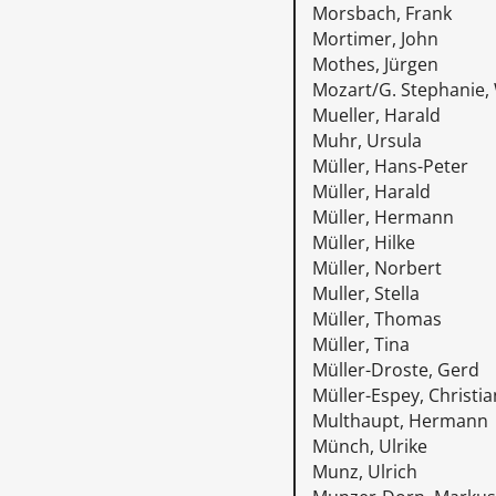
Morsbach, Frank
Mortimer, John
Mothes, Jürgen
Mozart/G. Stephanie, 
Mueller, Harald
Muhr, Ursula
Müller, Hans-Peter
Müller, Harald
Müller, Hermann
Müller, Hilke
Müller, Norbert
Muller, Stella
Müller, Thomas
Müller, Tina
Müller-Droste, Gerd
Müller-Espey, Christia
Multhaupt, Hermann
Münch, Ulrike
Munz, Ulrich