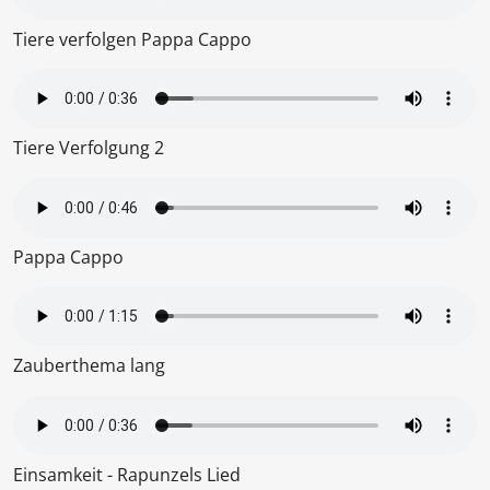
Tiere verfolgen Pappa Cappo
Tiere Verfolgung 2
Pappa Cappo
Zauberthema lang
Einsamkeit - Rapunzels Lied