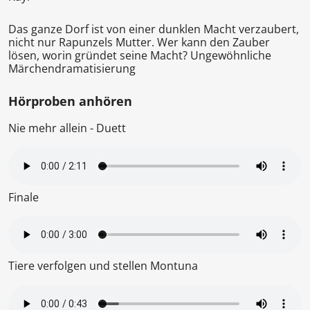
Das ganze Dorf ist von einer dunklen Macht verzaubert,
nicht nur Rapunzels Mutter. Wer kann den Zauber
lösen, worin gründet seine Macht? Ungewöhnliche
Märchendramatisierung
Hörproben anhören
Nie mehr allein - Duett
Finale
Tiere verfolgen und stellen Montuna