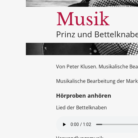
Musik
Prinz und Bettelknab
Von Peter Klusen. Musikalische Be
Musikalische Bearbeitung der Mark
Hörproben anhören
Lied der Bettelknaben