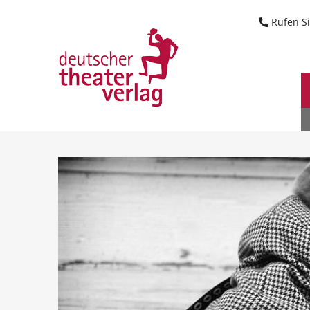
Suche starten
Rufen Si