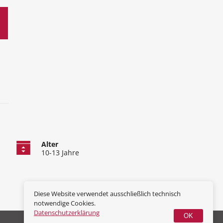
Alter
10-13 Jahre
Diese Website verwendet ausschließlich technisch
notwendige Cookies.
Datenschutzerklärung
OK