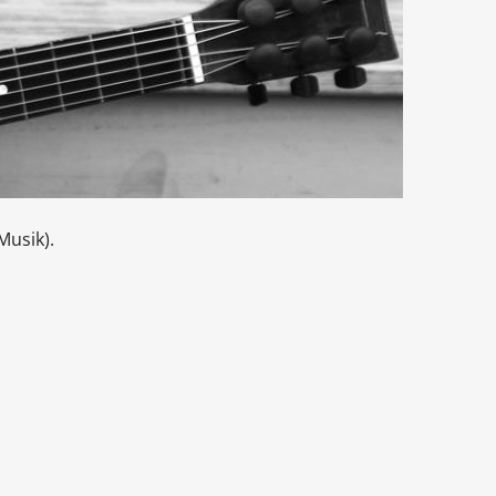
Musik).