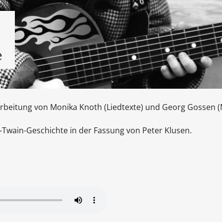
e
arbeitung von Monika Knoth (Liedtexte) und Georg Gossen (
-Twain-Geschichte in der Fassung von Peter Klusen.