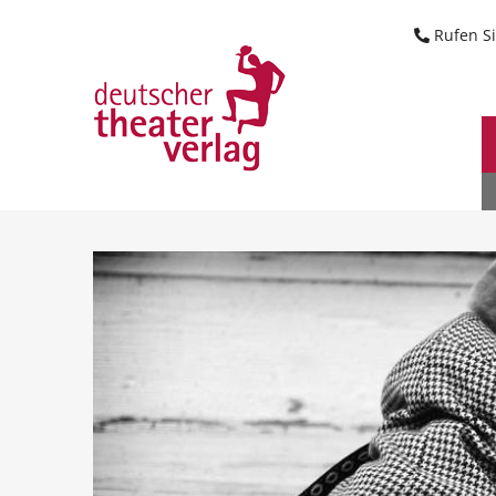
Suche starten
Rufen Si