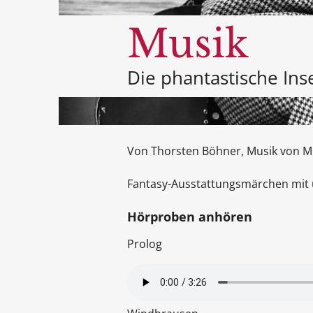
Musik
Die phantastische Ins
Von Thorsten Böhner, Musik von Mi
Fantasy-Ausstattungsmärchen mit 
Hörproben anhören
Prolog