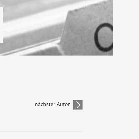
nächster Autor