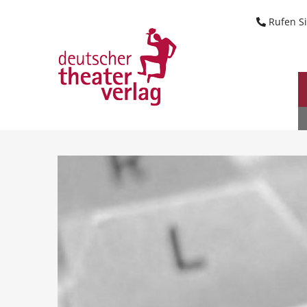
Suche starten
Rufen Si