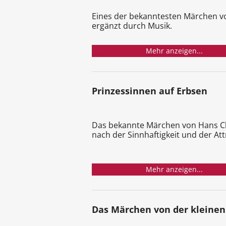
Eines der bekanntesten Märchen v
ergänzt durch Musik.
Mehr anzeigen...
Prinzessinnen auf Erbsen
Das bekannte Märchen von Hans Chri
nach der Sinnhaftigkeit und der Att
Mehr anzeigen...
Das Märchen von der kleine