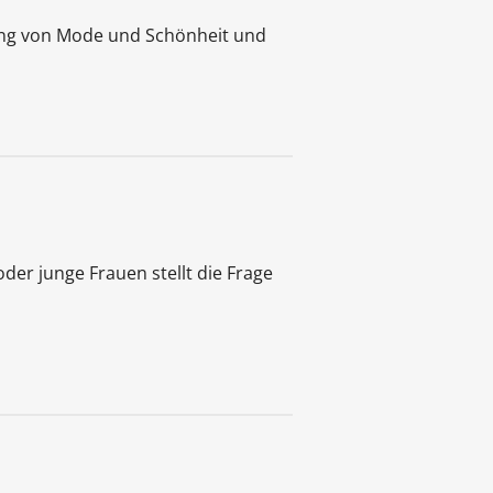
ung von Mode und Schönheit und
er junge Frauen stellt die Frage